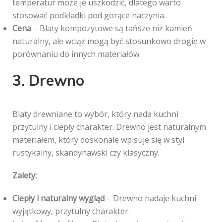
temperatur może je uszkodzić, dlatego warto
stosować podkładki pod gorące naczynia.
Cena
– Blaty kompozytowe są tańsze niż kamień
naturalny, ale wciąż mogą być stosunkowo drogie w
porównaniu do innych materiałów.
3. Drewno
Blaty drewniane to wybór, który nada kuchni
przytulny i ciepły charakter. Drewno jest naturalnym
materiałem, który doskonale wpisuje się w styl
rustykalny, skandynawski czy klasyczny.
Zalety:
Ciepły i naturalny wygląd
– Drewno nadaje kuchni
wyjątkowy, przytulny charakter.