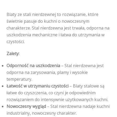
Blaty ze stali nierdzewnej to rozwiązanie, które
świetnie pasuje do kuchni o nowoczesnym
charakterze. Stal nierdzewna jest trwała, odporna na
uszkodzenia mechaniczne i łatwa do utrzymania w
czystości.
Zalety:
Odporność na uszkodzenia
– Stal nierdzewna jest
odporna na zarysowania, plamy i wysokie
temperatury.
Łatwość w utrzymaniu czystości
– Blaty stalowe są
łatwe do czyszczenia, co czyni je odpowiednim
rozwiązaniem do intensywnie użytkowanych kuchni.
Nowoczesny wygląd
– Stal nierdzewna nadaje kuchni
industrialny, nowoczesny charakter.