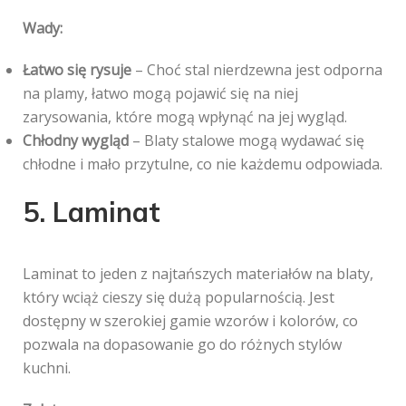
Wady:
Łatwo się rysuje
– Choć stal nierdzewna jest odporna
na plamy, łatwo mogą pojawić się na niej
zarysowania, które mogą wpłynąć na jej wygląd.
Chłodny wygląd
– Blaty stalowe mogą wydawać się
chłodne i mało przytulne, co nie każdemu odpowiada.
5. Laminat
Laminat to jeden z najtańszych materiałów na blaty,
który wciąż cieszy się dużą popularnością. Jest
dostępny w szerokiej gamie wzorów i kolorów, co
pozwala na dopasowanie go do różnych stylów
kuchni.