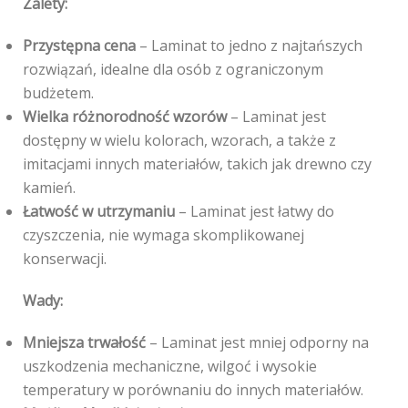
Zalety:
Przystępna cena
– Laminat to jedno z najtańszych
rozwiązań, idealne dla osób z ograniczonym
budżetem.
Wielka różnorodność wzorów
– Laminat jest
dostępny w wielu kolorach, wzorach, a także z
imitacjami innych materiałów, takich jak drewno czy
kamień.
Łatwość w utrzymaniu
– Laminat jest łatwy do
czyszczenia, nie wymaga skomplikowanej
konserwacji.
Wady:
Mniejsza trwałość
– Laminat jest mniej odporny na
uszkodzenia mechaniczne, wilgoć i wysokie
temperatury w porównaniu do innych materiałów.