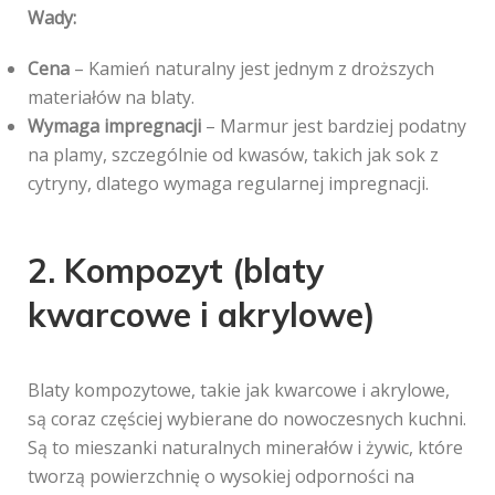
Wady:
Cena
– Kamień naturalny jest jednym z droższych
materiałów na blaty.
Wymaga impregnacji
– Marmur jest bardziej podatny
na plamy, szczególnie od kwasów, takich jak sok z
cytryny, dlatego wymaga regularnej impregnacji.
2. Kompozyt (blaty
kwarcowe i akrylowe)
Blaty kompozytowe, takie jak kwarcowe i akrylowe,
są coraz częściej wybierane do nowoczesnych kuchni.
Są to mieszanki naturalnych minerałów i żywic, które
tworzą powierzchnię o wysokiej odporności na