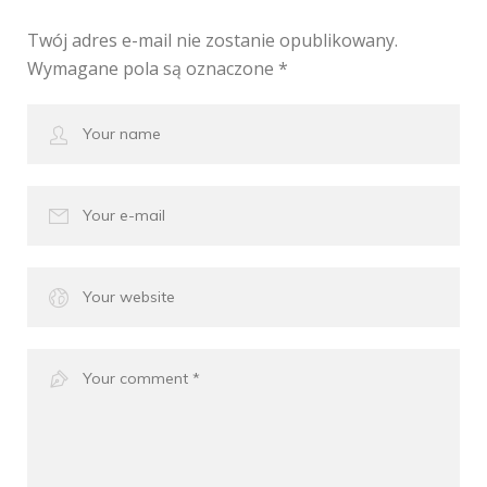
Twój adres e-mail nie zostanie opublikowany.
Wymagane pola są oznaczone
*