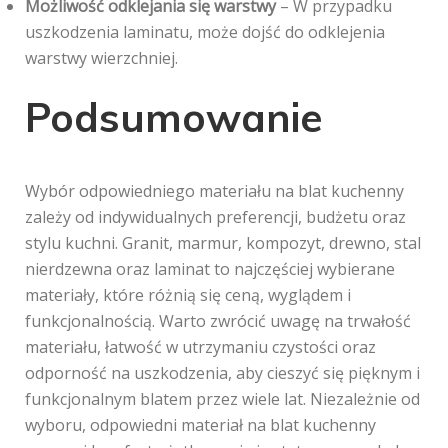
Możliwość odklejania się warstwy
– W przypadku
uszkodzenia laminatu, może dojść do odklejenia
warstwy wierzchniej.
Podsumowanie
Wybór odpowiedniego materiału na blat kuchenny
zależy od indywidualnych preferencji, budżetu oraz
stylu kuchni. Granit, marmur, kompozyt, drewno, stal
nierdzewna oraz laminat to najczęściej wybierane
materiały, które różnią się ceną, wyglądem i
funkcjonalnością. Warto zwrócić uwagę na trwałość
materiału, łatwość w utrzymaniu czystości oraz
odporność na uszkodzenia, aby cieszyć się pięknym i
funkcjonalnym blatem przez wiele lat. Niezależnie od
wyboru, odpowiedni materiał na blat kuchenny