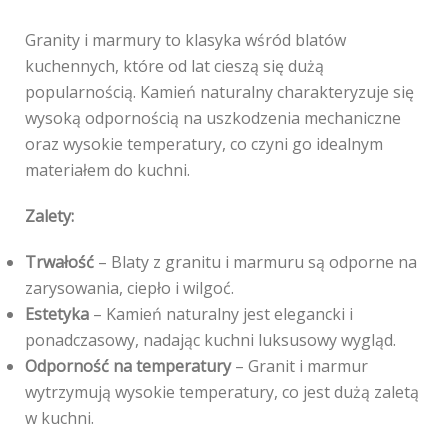
Granity i marmury to klasyka wśród blatów
kuchennych, które od lat cieszą się dużą
popularnością. Kamień naturalny charakteryzuje się
wysoką odpornością na uszkodzenia mechaniczne
oraz wysokie temperatury, co czyni go idealnym
materiałem do kuchni.
Zalety:
Trwałość
– Blaty z granitu i marmuru są odporne na
zarysowania, ciepło i wilgoć.
Estetyka
– Kamień naturalny jest elegancki i
ponadczasowy, nadając kuchni luksusowy wygląd.
Odporność na temperatury
– Granit i marmur
wytrzymują wysokie temperatury, co jest dużą zaletą
w kuchni.