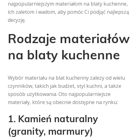
najpopularniejszym materiałom na blaty kuchenne,
ich zaletom i wadom, aby pomóc Ci podjąć najlepszą
decyzję.
Rodzaje materiałów
na blaty kuchenne
Wybór materiału na blat kuchenny zależy od wielu
czynników, takich jak budżet, styl kuchni, a także
sposób użytkowania. Oto najpopularniejsze
materiały, które są obecnie dostępne na rynku:
1. Kamień naturalny
(granity, marmury)