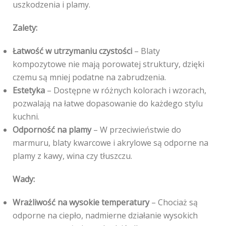
uszkodzenia i plamy.
Zalety:
Łatwość w utrzymaniu czystości
– Blaty
kompozytowe nie mają porowatej struktury, dzięki
czemu są mniej podatne na zabrudzenia.
Estetyka
– Dostępne w różnych kolorach i wzorach,
pozwalają na łatwe dopasowanie do każdego stylu
kuchni.
Odporność na plamy
– W przeciwieństwie do
marmuru, blaty kwarcowe i akrylowe są odporne na
plamy z kawy, wina czy tłuszczu.
Wady:
Wrażliwość na wysokie temperatury
– Chociaż są
odporne na ciepło, nadmierne działanie wysokich