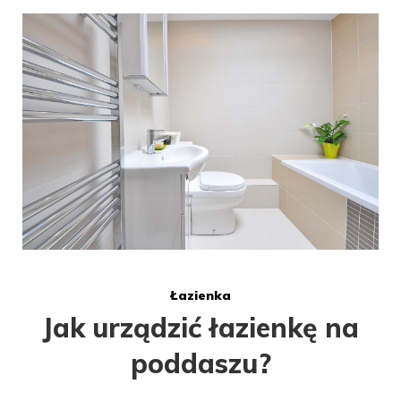
Łazienka
Jak urządzić łazienkę na
poddaszu?