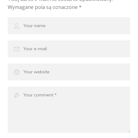
Wymagane pola są oznaczone
*