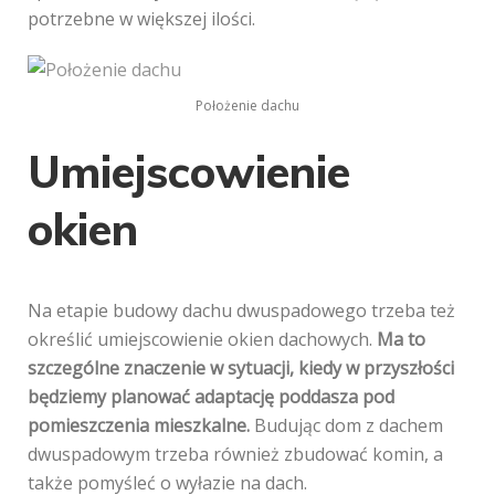
potrzebne w większej ilości.
Położenie dachu
Umiejscowienie
okien
Na etapie budowy dachu dwuspadowego trzeba też
określić umiejscowienie okien dachowych.
Ma to
szczególne znaczenie w sytuacji, kiedy w przyszłości
będziemy planować adaptację poddasza pod
pomieszczenia mieszkalne.
Budując dom z dachem
dwuspadowym trzeba również zbudować komin, a
także pomyśleć o wyłazie na dach.