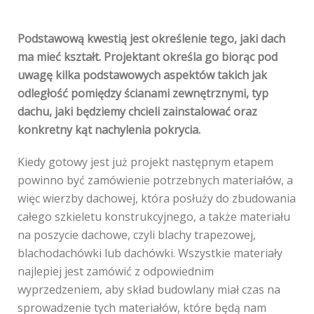
Podstawową kwestią jest określenie tego, jaki dach
ma mieć kształt. Projektant określa go biorąc pod
uwagę kilka podstawowych aspektów takich jak
odległość pomiędzy ścianami zewnętrznymi, typ
dachu, jaki będziemy chcieli zainstalować oraz
konkretny kąt nachylenia pokrycia.
Kiedy gotowy jest już projekt następnym etapem
powinno być zamówienie potrzebnych materiałów, a
więc wierzby dachowej, która posłuży do zbudowania
całego szkieletu konstrukcyjnego, a także materiału
na poszycie dachowe, czyli blachy trapezowej,
blachodachówki lub dachówki. Wszystkie materiały
najlepiej jest zamówić z odpowiednim
wyprzedzeniem, aby skład budowlany miał czas na
sprowadzenie tych materiałów, które będą nam