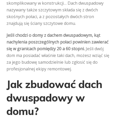
skomplikowany w konstrukcji… Dach dwuspadowy
nazywany także szczytowym składa się z dwóch
skośnych połaci, a z pozostałych dwóch stron
znajdują się ściany szczytowe domu.
Jeśli chodzi o domy z dachem dwuspadowym, kąt
nachylenia poszczególnych połaci powinien zawierać
się w granicach pomiędzy 20 a 60 stopni.
Jeśli dwój
dom ma posiadać właśnie taki dach, możesz wziąć się
za jego budowę samodzielnie lub zgłosić się do
profesjonalnej ekipy remontowej.
Jak zbudować dach
dwuspadowy w
domu?