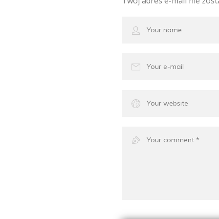
Twój adres e-mail nie zos