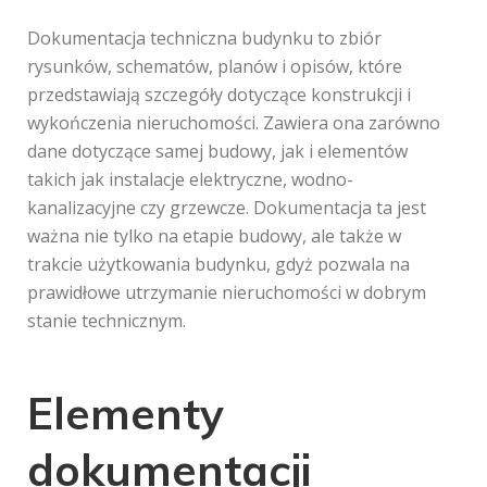
Dokumentacja techniczna budynku to zbiór
rysunków, schematów, planów i opisów, które
przedstawiają szczegóły dotyczące konstrukcji i
wykończenia nieruchomości. Zawiera ona zarówno
dane dotyczące samej budowy, jak i elementów
takich jak instalacje elektryczne, wodno-
kanalizacyjne czy grzewcze. Dokumentacja ta jest
ważna nie tylko na etapie budowy, ale także w
trakcie użytkowania budynku, gdyż pozwala na
prawidłowe utrzymanie nieruchomości w dobrym
stanie technicznym.
Elementy
dokumentacji