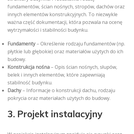
fundamentów, ścian nośnych, stropów, dachów oraz
innych elementów konstrukcyjnych. To niezwykle
ważna część dokumentacji, która pozwala na ocenę
wytrzymałości i stabilności budynku.
Fundamenty
– Określenie rodzaju fundamentów (np.
płytkie lub głębokie) oraz materiałów użytych do ich
budowy.
Konstrukcja nośna
– Opis ścian nośnych, słupów,
belek i innych elementów, które zapewniają
stabilność budynku.
Dachy
– Informacje o konstrukcji dachu, rodzaju
pokrycia oraz materiałach użytych do budowy.
3. Projekt instalacyjny