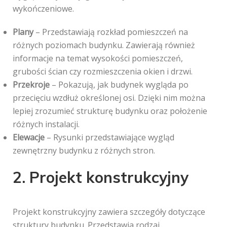
wykończeniowe.
Plany
– Przedstawiają rozkład pomieszczeń na
różnych poziomach budynku. Zawierają również
informacje na temat wysokości pomieszczeń,
grubości ścian czy rozmieszczenia okien i drzwi.
Przekroje
– Pokazują, jak budynek wygląda po
przecięciu wzdłuż określonej osi. Dzięki nim można
lepiej zrozumieć strukturę budynku oraz położenie
różnych instalacji.
Elewacje
– Rysunki przedstawiające wygląd
zewnętrzny budynku z różnych stron.
2. Projekt konstrukcyjny
Projekt konstrukcyjny zawiera szczegóły dotyczące
struktury budynku. Przedstawia rodzaj