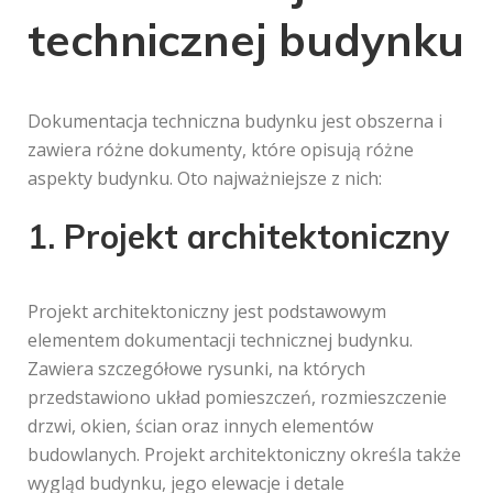
technicznej budynku
Dokumentacja techniczna budynku jest obszerna i
zawiera różne dokumenty, które opisują różne
aspekty budynku. Oto najważniejsze z nich:
1. Projekt architektoniczny
Projekt architektoniczny jest podstawowym
elementem dokumentacji technicznej budynku.
Zawiera szczegółowe rysunki, na których
przedstawiono układ pomieszczeń, rozmieszczenie
drzwi, okien, ścian oraz innych elementów
budowlanych. Projekt architektoniczny określa także
wygląd budynku, jego elewacje i detale