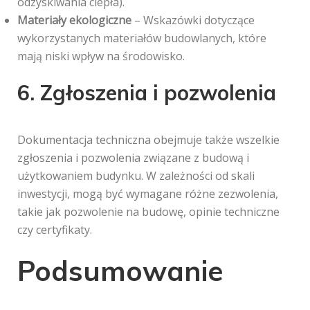
odzyskiwania ciepła).
Materiały ekologiczne
– Wskazówki dotyczące
wykorzystanych materiałów budowlanych, które
mają niski wpływ na środowisko.
6. Zgłoszenia i pozwolenia
Dokumentacja techniczna obejmuje także wszelkie
zgłoszenia i pozwolenia związane z budową i
użytkowaniem budynku. W zależności od skali
inwestycji, mogą być wymagane różne zezwolenia,
takie jak pozwolenie na budowę, opinie techniczne
czy certyfikaty.
Podsumowanie