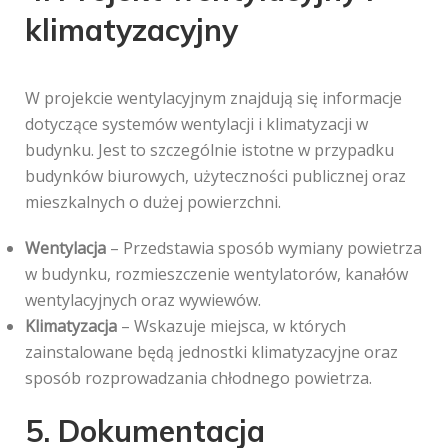
klimatyzacyjny
W projekcie wentylacyjnym znajdują się informacje
dotyczące systemów wentylacji i klimatyzacji w
budynku. Jest to szczególnie istotne w przypadku
budynków biurowych, użyteczności publicznej oraz
mieszkalnych o dużej powierzchni.
Wentylacja
– Przedstawia sposób wymiany powietrza
w budynku, rozmieszczenie wentylatorów, kanałów
wentylacyjnych oraz wywiewów.
Klimatyzacja
– Wskazuje miejsca, w których
zainstalowane będą jednostki klimatyzacyjne oraz
sposób rozprowadzania chłodnego powietrza.
5. Dokumentacja