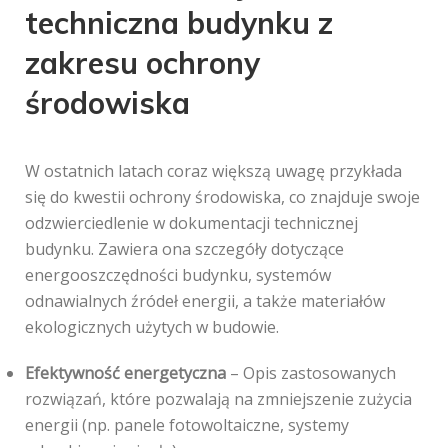
techniczna budynku z
zakresu ochrony
środowiska
W ostatnich latach coraz większą uwagę przykłada
się do kwestii ochrony środowiska, co znajduje swoje
odzwierciedlenie w dokumentacji technicznej
budynku. Zawiera ona szczegóły dotyczące
energooszczędności budynku, systemów
odnawialnych źródeł energii, a także materiałów
ekologicznych użytych w budowie.
Efektywność energetyczna
– Opis zastosowanych
rozwiązań, które pozwalają na zmniejszenie zużycia
energii (np. panele fotowoltaiczne, systemy