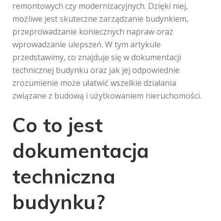
remontowych czy modernizacyjnych. Dzięki niej,
możliwe jest skuteczne zarządzanie budynkiem,
przeprowadzanie koniecznych napraw oraz
wprowadzanie ulepszeń. W tym artykule
przedstawimy, co znajduje się w dokumentacji
technicznej budynku oraz jak jej odpowiednie
zrozumienie może ułatwić wszelkie działania
związane z budową i użytkowaniem nieruchomości.
Co to jest
dokumentacja
techniczna
budynku?