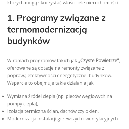
których mogą skorzystać właściciele nieruchomości.
1. Programy związane z
termomodernizacją
budynków
W ramach programów takich jak
„Czyste Powietrze”
,
oferowane są dotacje na remonty związane z
poprawą efektywności energetycznej budynków.
Wsparcie to obejmuje takie działania jak:
Wymiana źródeł ciepła (np. pieców węglowych na
pompy ciepła),
Izolacja termiczna ścian, dachów czy okien,
Modernizacja instalacji grzewczych i wentylacyjnych.