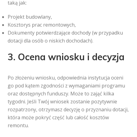
taką jak:
Projekt budowlany,
Kosztorys prac remontowych,
Dokumenty potwierdzające dochody (w przypadku
dotacji dla osób o niskich dochodach).
3. Ocena wniosku i decyzja
Po złożeniu wniosku, odpowiednia instytucja oceni
go pod kątem zgodności z wymaganiami programu
oraz dostępnych funduszy. Może to zająć kilka
tygodni. Jeśli Twój wniosek zostanie pozytywnie
rozpatrzony, otrzymasz decyzję o przyznaniu dotacji,
która może pokryć część lub całość kosztów
remontu.