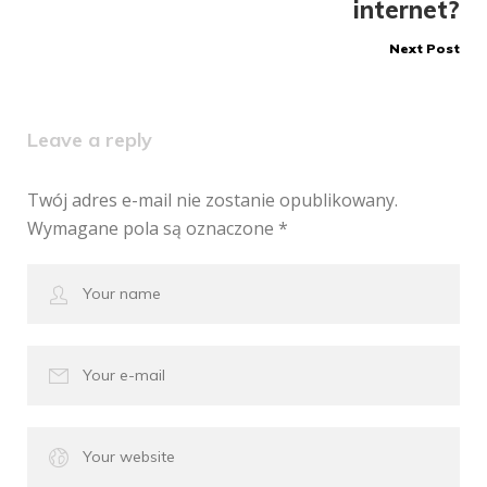
internet?
Next Post
Leave a reply
Twój adres e-mail nie zostanie opublikowany.
Wymagane pola są oznaczone
*