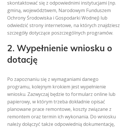
skontaktować się z odpowiednimi instytucjami (np.
gminą, województwem, Narodowym Funduszem
Ochrony Środowiska i Gospodarki Wodnej) lub
odwiedzić strony internetowe, na których znajdziesz
szczegóły dotyczące poszczególnych programów.
2. Wypełnienie wniosku o
dotację
Po zapoznaniu się z wymaganiami danego
programu, kolejnym krokiem jest wypełnienie
wniosku. Zazwyczaj będzie to formularz online lub
papierowy, w którym trzeba dokładnie opisać
planowane prace remontowe, koszty związane z
remontem oraz termin ich wykonania. Do wniosku
należy dołączyć także odpowiednią dokumentację,