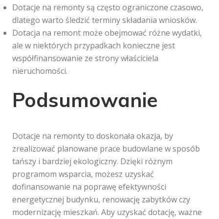
Dotacje na remonty są często ograniczone czasowo,
dlatego warto śledzić terminy składania wniosków.
Dotacja na remont może obejmować różne wydatki,
ale w niektórych przypadkach konieczne jest
współfinansowanie ze strony właściciela
nieruchomości.
Podsumowanie
Dotacje na remonty to doskonała okazja, by
zrealizować planowane prace budowlane w sposób
tańszy i bardziej ekologiczny. Dzięki różnym
programom wsparcia, możesz uzyskać
dofinansowanie na poprawę efektywności
energetycznej budynku, renowację zabytków czy
modernizację mieszkań. Aby uzyskać dotację, ważne