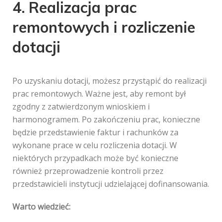
4. Realizacja prac
remontowych i rozliczenie
dotacji
Po uzyskaniu dotacji, możesz przystąpić do realizacji
prac remontowych. Ważne jest, aby remont był
zgodny z zatwierdzonym wnioskiem i
harmonogramem. Po zakończeniu prac, konieczne
będzie przedstawienie faktur i rachunków za
wykonane prace w celu rozliczenia dotacji. W
niektórych przypadkach może być konieczne
również przeprowadzenie kontroli przez
przedstawicieli instytucji udzielającej dofinansowania.
Warto wiedzieć: