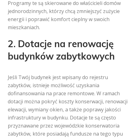
Programy te są skierowane do właścicieli domów
jednorodzinnych, którzy chcą zmniejszyć zużycie
energii i poprawić komfort cieplny w swoich
mieszkaniach.
2. Dotacje na renowację
budynków zabytkowych
Jeśli Twój budynek jest wpisany do rejestru
zabytków, istnieje możliwość uzyskania
dofinansowania na prace remontowe. W ramach
dotacji można pokryć koszty konserwacji, renowacji
elewacji, wymiany okien, a także poprawy jakości
infrastruktury w budynku. Dotacje te są często
przyznawane przez wojewódzkie konserwatoria
zabytków, które posiadają fundusze na tego typu