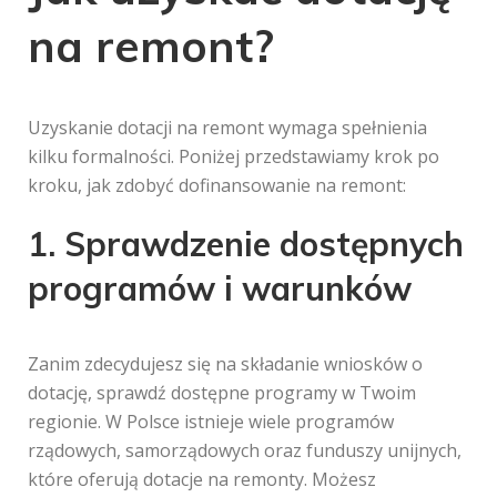
na remont?
Uzyskanie dotacji na remont wymaga spełnienia
kilku formalności. Poniżej przedstawiamy krok po
kroku, jak zdobyć dofinansowanie na remont:
1. Sprawdzenie dostępnych
programów i warunków
Zanim zdecydujesz się na składanie wniosków o
dotację, sprawdź dostępne programy w Twoim
regionie. W Polsce istnieje wiele programów
rządowych, samorządowych oraz funduszy unijnych,
które oferują dotacje na remonty. Możesz