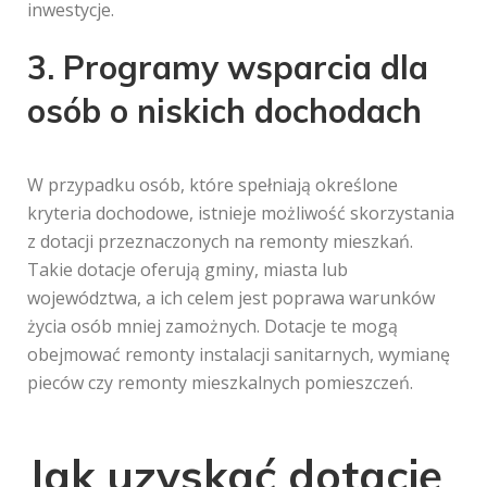
inwestycje.
3. Programy wsparcia dla
osób o niskich dochodach
W przypadku osób, które spełniają określone
kryteria dochodowe, istnieje możliwość skorzystania
z dotacji przeznaczonych na remonty mieszkań.
Takie dotacje oferują gminy, miasta lub
województwa, a ich celem jest poprawa warunków
życia osób mniej zamożnych. Dotacje te mogą
obejmować remonty instalacji sanitarnych, wymianę
pieców czy remonty mieszkalnych pomieszczeń.
Jak uzyskać dotację