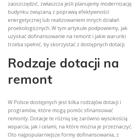
zaoszczędzić, zwłaszcza jeśli planujemy modernizację
budynku związaną z poprawą efektywności
energetycznej lub realizowaniem innych działań
proekologicznych. W tym artykule podpowiemy, jak
uzyskać dofinansowanie na remont i jakie warunki
trzeba spełnić, by skorzystać z dostępnych dotacji.
Rodzaje dotacji na
remont
W Polsce dostępnych jest kilka rodzajów dotacji i
programów, które mogą pomóc sfinansować
remonty. Dotacje te różnią się zarówno wysokością
wsparcia, jak i celami, na które można je przeznaczyć.
Oto najpopularniejsze formy dofinansowania, z