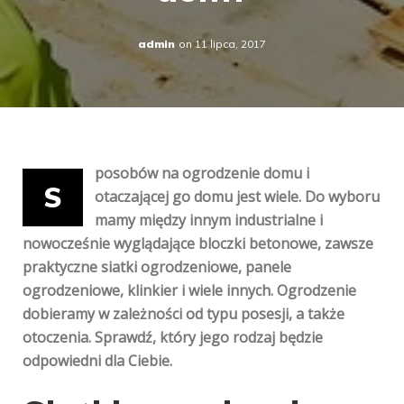
admin
on
11 lipca, 2017
posobów na ogrodzenie domu i
S
otaczającej go domu jest wiele. Do wyboru
mamy między innym industrialne i
nowocześnie wyglądające bloczki betonowe, zawsze
praktyczne siatki ogrodzeniowe, panele
ogrodzeniowe, klinkier i wiele innych. Ogrodzenie
dobieramy w zależności od typu posesji, a także
otoczenia. Sprawdź, który jego rodzaj będzie
odpowiedni dla Ciebie.