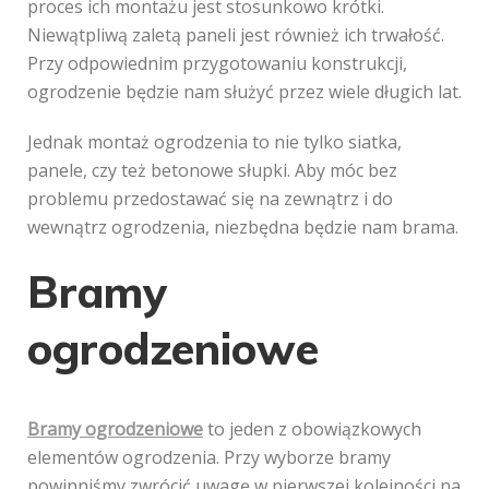
proces ich montażu jest stosunkowo krótki.
Niewątpliwą zaletą paneli jest również ich trwałość.
Przy odpowiednim przygotowaniu konstrukcji,
ogrodzenie będzie nam służyć przez wiele długich lat.
Jednak montaż ogrodzenia to nie tylko siatka,
panele, czy też betonowe słupki. Aby móc bez
problemu przedostawać się na zewnątrz i do
wewnątrz ogrodzenia, niezbędna będzie nam brama.
Bramy
ogrodzeniowe
Bramy ogrodzeniowe
to jeden z obowiązkowych
elementów ogrodzenia. Przy wyborze bramy
powinniśmy zwrócić uwagę w pierwszej kolejności na