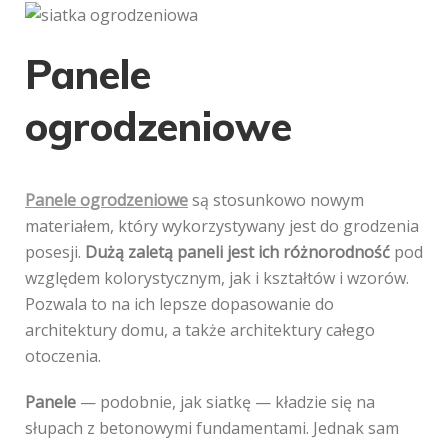
Panele
ogrodzeniowe
Panele ogrodzeniowe
są stosunkowo nowym
materiałem, który wykorzystywany jest do grodzenia
posesji.
Dużą zaletą paneli jest ich różnorodność
pod
względem kolorystycznym, jak i kształtów i wzorów.
Pozwala to na ich lepsze dopasowanie do
architektury domu, a także architektury całego
otoczenia.
Panele
— podobnie, jak siatkę — kładzie się na
słupach z betonowymi fundamentami. Jednak sam