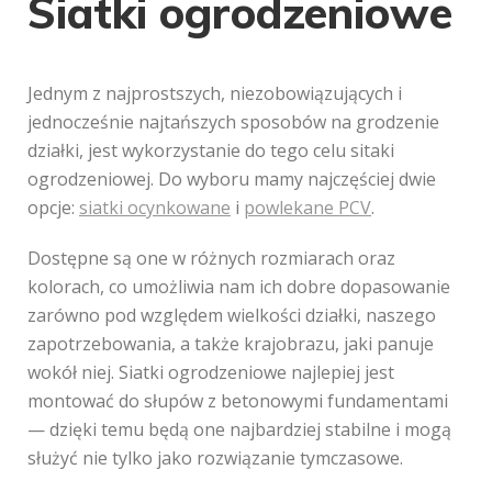
Siatki ogrodzeniowe
Jednym z najprostszych, niezobowiązujących i
jednocześnie najtańszych sposobów na grodzenie
działki, jest wykorzystanie do tego celu sitaki
ogrodzeniowej. Do wyboru mamy najczęściej dwie
opcje:
siatki ocynkowane
i
powlekane PCV
.
Dostępne są one w różnych rozmiarach oraz
kolorach, co umożliwia nam ich dobre dopasowanie
zarówno pod względem wielkości działki, naszego
zapotrzebowania, a także krajobrazu, jaki panuje
wokół niej. Siatki ogrodzeniowe najlepiej jest
montować do słupów z betonowymi fundamentami
— dzięki temu będą one najbardziej stabilne i mogą
służyć nie tylko jako rozwiązanie tymczasowe.