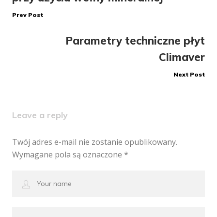
Prev Post
Parametry techniczne płyt
Climaver
Next Post
Leave a reply
Twój adres e-mail nie zostanie opublikowany.
Wymagane pola są oznaczone
*