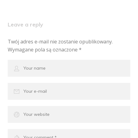
Leave a reply
Twój adres e-mail nie zostanie opublikowany.
Wymagane pola są oznaczone
*