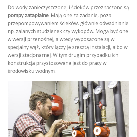
Do wody zanieczyszczonej i ścieków przeznaczone są
pompy zatapialne
. Mają one za zadanie, poza
przepompowywaniem ścieków, głównie odwadnianie
np. zalanych studzienek czy wykopów. Mogą być one
w wersji przenośnej, a wtedy wyposażone są w
specjalny wąż, który łączy je zresztą instalacji, albo w
wersji stacjonarnej. W tym drugim przypadku ich
konstrukcja przystosowana jest do pracy w
środowisku wodnym.