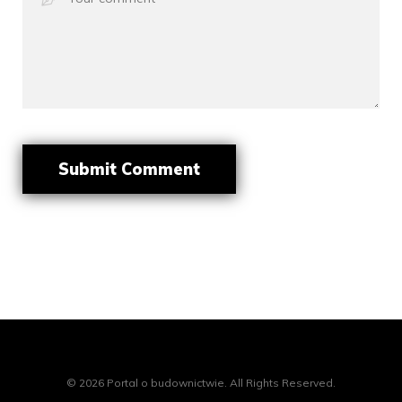
© 2026 Portal o budownictwie. All Rights Reserved.