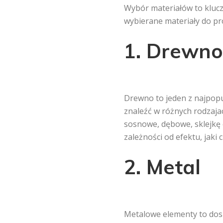
Wybór materiałów to kluczo
wybierane materiały do pr
1. Drewno
Drewno to jeden z najpopul
znaleźć w różnych rodzaja
sosnowe, dębowe, sklejkę 
zależności od efektu, jaki
2. Metal
Metalowe elementy to dos