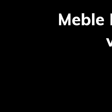
Meble 