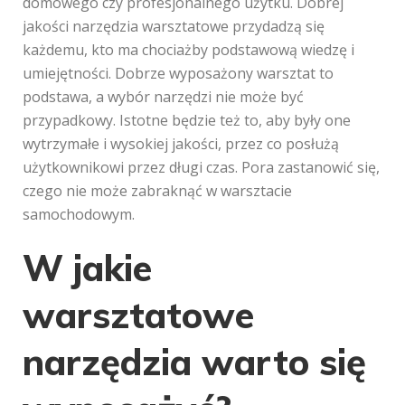
domowego czy profesjonalnego użytku. Dobrej
jakości narzędzia warsztatowe przydadzą się
każdemu, kto ma chociażby podstawową wiedzę i
umiejętności. Dobrze wyposażony warsztat to
podstawa, a wybór narzędzi nie może być
przypadkowy. Istotne będzie też to, aby były one
wytrzymałe i wysokiej jakości, przez co posłużą
użytkownikowi przez długi czas. Pora zastanowić się,
czego nie może zabraknąć w warsztacie
samochodowym.
W jakie
warsztatowe
narzędzia warto się