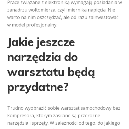
Prace związane z elektroniką wymagają posiadania w
zanadrzu woltomierza, czyli miernika napięcia. Nie
warto na nim oszczędzać, ale od razu zainwestować
w model profesjonalny.
Jakie jeszcze
narzędzia do
warsztatu będą
przydatne?
Trudno wyobrazić sobie warsztat samochodowy bez
kompresora, którym zasilane są przeróżne
narzędzia i sprzęty. W zależności od tego, do jakiego