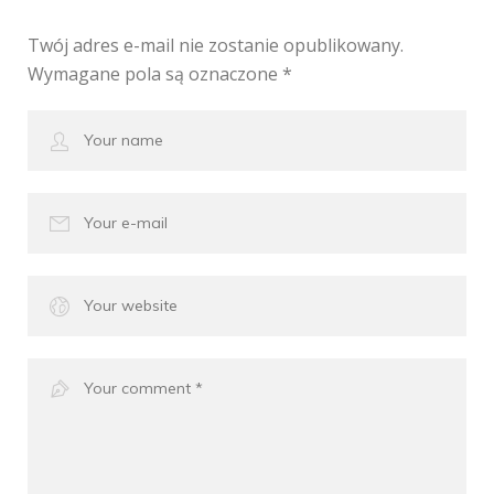
Twój adres e-mail nie zostanie opublikowany.
Wymagane pola są oznaczone
*