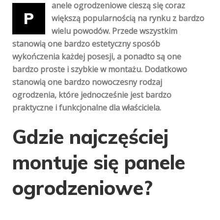
anele ogrodzeniowe cieszą się coraz
P
większą popularnością na rynku z bardzo
wielu powodów. Przede wszystkim
stanowią one bardzo estetyczny sposób
wykończenia każdej posesji, a ponadto są one
bardzo proste i szybkie w montażu. Dodatkowo
stanowią one bardzo nowoczesny rodzaj
ogrodzenia, które jednocześnie jest bardzo
praktyczne i funkcjonalne dla właściciela.
Gdzie najczęściej
montuje się panele
ogrodzeniowe?