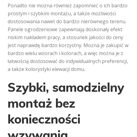
Ponadto nie można również zapomnieć o ich bardzo
prostym i szybkim montażu, a także możliwości
dostosowania nawet do bardzo nierównego terenu.
Panele ogrodzeniowe zapewniają doskonały efekt
niskim nakładem pracy, a stosunek jakości do ceny
jest naprawdę bardzo korzystny. Można je zakupić w
bardzo wielu wzorach i kolorach, a więc można je z
łatwością dostosować do indywidualnych preferencji,
a także kolorystyki elewacji domu.
Szybki, samodzielny
montaż bez
konieczności
wzywania