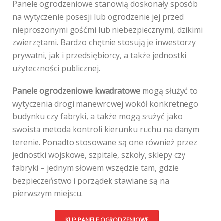
Panele ogrodzeniowe stanowią doskonały sposób
na wytyczenie posesji lub ogrodzenie jej przed
nieproszonymi gośćmi lub niebezpiecznymi, dzikimi
zwierzętami. Bardzo chętnie stosują je inwestorzy
prywatni, jak i przedsiębiorcy, a także jednostki
użyteczności publicznej.
Panele ogrodzeniowe kwadratowe
mogą służyć to
wytyczenia drogi manewrowej wokół konkretnego
budynku czy fabryki, a także mogą służyć jako
swoista metoda kontroli kierunku ruchu na danym
terenie. Ponadto stosowane są one również przez
jednostki wojskowe, szpitale, szkoły, sklepy czy
fabryki – jednym słowem wszędzie tam, gdzie
bezpieczeństwo i porządek stawiane są na
pierwszym miejscu.
KUP PANELE OGRODZENIOWE