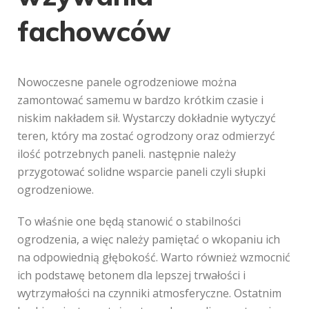
fachowców
Nowoczesne panele ogrodzeniowe można
zamontować samemu w bardzo krótkim czasie i
niskim nakładem sił. Wystarczy dokładnie wytyczyć
teren, który ma zostać ogrodzony oraz odmierzyć
ilość potrzebnych paneli. następnie należy
przygotować solidne wsparcie paneli czyli słupki
ogrodzeniowe.
To właśnie one będą stanowić o stabilności
ogrodzenia, a więc należy pamiętać o wkopaniu ich
na odpowiednią głębokość. Warto również wzmocnić
ich podstawę betonem dla lepszej trwałości i
wytrzymałości na czynniki atmosferyczne. Ostatnim