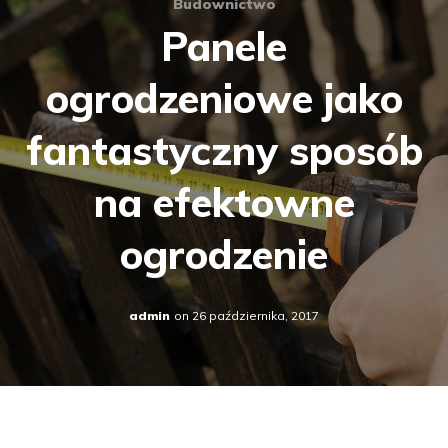
Budownictwo
Panele
ogrodzeniowe jako
fantastyczny sposób
na efektowne
ogrodzenie
admin
on
26 października, 2017