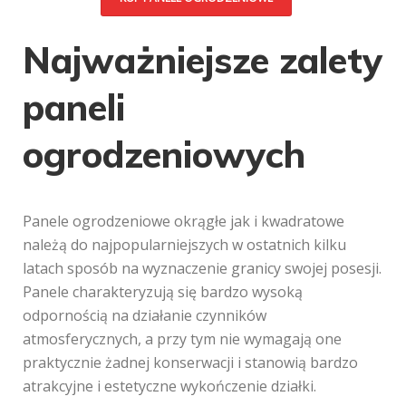
Najważniejsze zalety
paneli
ogrodzeniowych
Panele ogrodzeniowe okrągłe jak i kwadratowe
należą do najpopularniejszych w ostatnich kilku
latach sposób na wyznaczenie granicy swojej posesji.
Panele charakteryzują się bardzo wysoką
odpornością na działanie czynników
atmosferycznych, a przy tym nie wymagają one
praktycznie żadnej konserwacji i stanowią bardzo
atrakcyjne i estetyczne wykończenie działki.