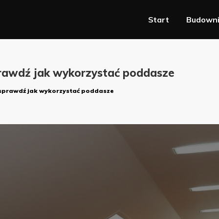
Start
Budown
prawdź jak wykorzystać poddasze
sprawdź jak wykorzystać poddasze