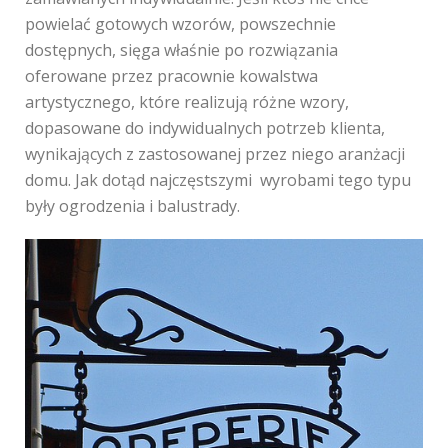
powielać gotowych wzorów, powszechnie
dostępnych, sięga właśnie po rozwiązania
oferowane przez pracownie kowalstwa
artystycznego, które realizują różne wzory,
dopasowane do indywidualnych potrzeb klienta,
wynikających z zastosowanej przez niego aranżacji
domu. Jak dotąd najczęstszymi wyrobami tego typu
były ogrodzenia i balustrady.