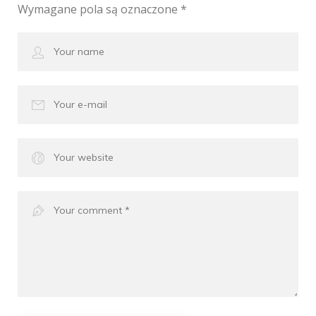
Wymagane pola są oznaczone
*