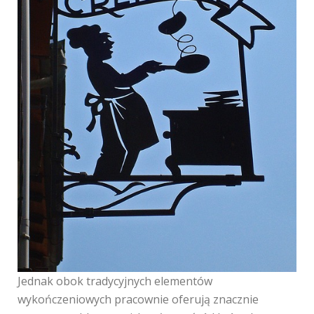
Jednak obok tradycyjnych elementów
wykończeniowych pracownie oferują znacznie