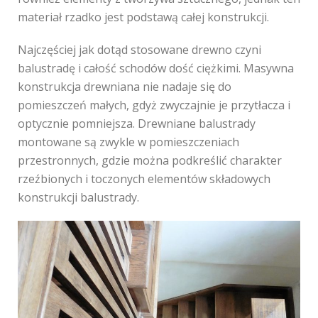
materiał rzadko jest podstawą całej konstrukcji.
Najczęściej jak dotąd stosowane drewno czyni
balustradę i całość schodów dość ciężkimi. Masywna
konstrukcja drewniana nie nadaje się do
pomieszczeń małych, gdyż zwyczajnie je przytłacza i
optycznie pomniejsza. Drewniane balustrady
montowane są zwykle w pomieszczeniach
przestronnych, gdzie można podkreślić charakter
rzeźbionych i toczonych elementów składowych
konstrukcji balustrady.