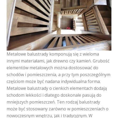
Metalowe balustrady komponują się z wieloma
innymi materiałami, jak drewno czy kamień. Grubość
elementów metalowych można dostosować do
schodów i pomieszczenia, a przy tym poszczególnym
częściom może być nadana indywidualna forma.
Metalowe balustrady o cienkich elementach dodają
schodom lekkości i dlatego doskonale pasują do
mniejszych pomieszczeń. Ten rodzaj balustrady
może być stosowany zarówno w pomieszczeniach o
nowoczesnym wnętrzu, jak i tradycyjnym. W