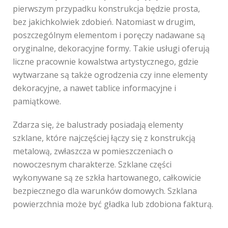
pierwszym przypadku konstrukcja będzie prosta,
bez jakichkolwiek zdobień. Natomiast w drugim,
poszczególnym elementom i poręczy nadawane są
oryginalne, dekoracyjne formy. Takie usługi oferują
liczne pracownie kowalstwa artystycznego, gdzie
wytwarzane są także ogrodzenia czy inne elementy
dekoracyjne, a nawet tablice informacyjne i
pamiątkowe.
Zdarza się, że balustrady posiadają elementy
szklane, które najczęściej łączy się z konstrukcją
metalową, zwłaszcza w pomieszczeniach o
nowoczesnym charakterze. Szklane części
wykonywane są ze szkła hartowanego, całkowicie
bezpiecznego dla warunków domowych. Szklana
powierzchnia może być gładka lub zdobiona fakturą.