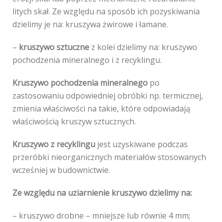
litych skał. Ze względu na sposób ich pozyskiwania
dzielimy je na: kruszywa żwirowe i łamane.
–
kruszywo sztuczne
z kolei dzielimy na: kruszywo
pochodzenia mineralnego i z recyklingu.
Kruszywo pochodzenia mineralnego
po
zastosowaniu odpowiedniej obróbki np. termicznej,
zmienia właściwości na takie, które odpowiadają
właściwością kruszyw sztucznych.
Kruszywo z recyklingu
jest uzyskiwane podczas
przeróbki nieorganicznych materiałów stosowanych
wcześniej w budownictwie.
Ze względu na uziarnienie kruszywo dzielimy na:
– kruszywo drobne – mniejsze lub równie 4 mm;