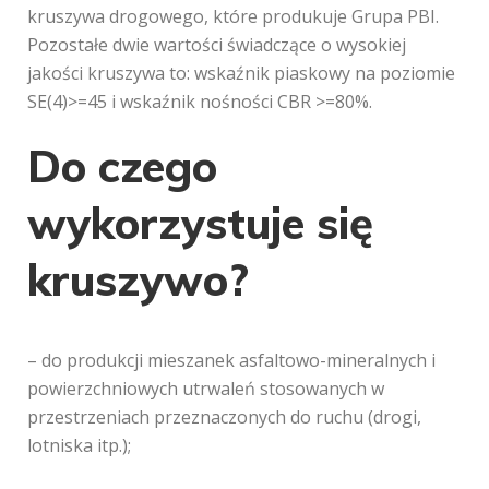
kruszywa drogowego, które produkuje Grupa PBI.
Pozostałe dwie wartości świadczące o wysokiej
jakości kruszywa to: wskaźnik piaskowy na poziomie
SE(4)>=45 i wskaźnik nośności CBR >=80%.
Do czego
wykorzystuje się
kruszywo?
– do produkcji mieszanek asfaltowo-mineralnych i
powierzchniowych utrwaleń stosowanych w
przestrzeniach przeznaczonych do ruchu (drogi,
lotniska itp.);