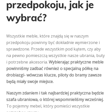
przedpokoju, jak je
wybrać?
Wszystkie meble, które znajdą się w naszym
przedpokoju powinny być dokładnie wymierzone i
sprawdzone. Przede wszystkim pod kątem, czy aby
na pewno pomieszczą wszystkie nasze ubrania, buty
i potrzebne akcesoria.
Wybierając praktyczne meble
powinniśmy zadbać również o specjalną półkę na
drobiazgi- wówczas klucze, piloty do bramy zawsze
będą miały swoje miejsce.
Naszym zdaniem i tak najbardziej praktyczna będzie
szafa ubraniowa, o której wspomnieliśmy wcześniej.
To pojemny mebel, który pomieści wszystkie