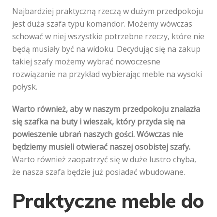
Najbardziej praktyczną rzeczą w dużym przedpokoju
jest duża szafa typu komandor. Możemy wówczas
schować w niej wszystkie potrzebne rzeczy, które nie
będą musiały być na widoku. Decydując się na zakup
takiej szafy możemy wybrać nowoczesne
rozwiązanie na przykład wybierając meble na wysoki
połysk.
Warto również, aby w naszym przedpokoju znalazła
się szafka na buty i wieszak, który przyda się na
powieszenie ubrań naszych gości.
Wówczas nie
będziemy musieli otwierać naszej osobistej szafy.
Warto również zaopatrzyć się w duże lustro chyba,
że nasza szafa będzie już posiadać wbudowane.
Praktyczne meble do