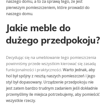
naszego domu, a to za sprawą tego, że jest
pierwszym pomieszczeniem, które prowadzi do
naszego domu.
Jakie meble do
dużego przedpokoju?
Decydując się na umeblowanie tego pomieszczenia
powinniśmy przede wszystkim kierować się zasadą
funkcjonalności i praktyczności.
Warto jednak, aby
hol był spójny z resztą naszych pomieszczeń i jego
styl był dopasowany. Urządzenie przedpokoju nie
jest zatem bardzo trudnym zadaniem jeśli dokładnie
przemyślimy ile miejsca potrzebujemy, aby pomieścić
wszystkie rzeczy.