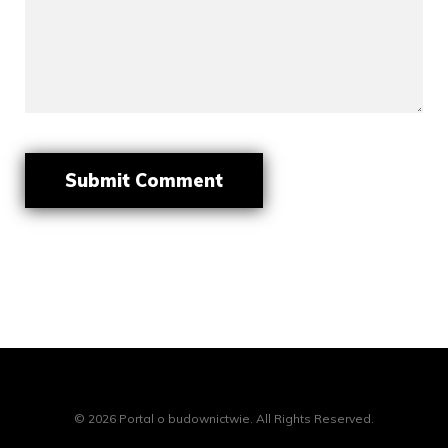
© 2026 Portal o budownictwie. All Rights Reserved.