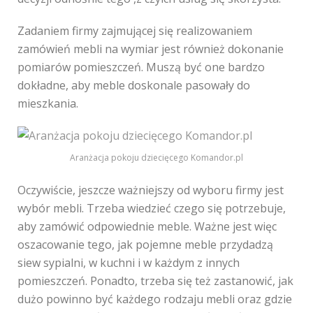
Zadaniem firmy zajmującej się realizowaniem
zamówień mebli na wymiar jest również dokonanie
pomiarów pomieszczeń. Muszą być one bardzo
dokładne, aby meble doskonale pasowały do
mieszkania.
Aranżacja pokoju dziecięcego Komandor.pl
Oczywiście, jeszcze ważniejszy od wyboru firmy jest
wybór mebli. Trzeba wiedzieć czego się potrzebuje,
aby zamówić odpowiednie meble. Ważne jest więc
oszacowanie tego, jak pojemne meble przydadzą
siew sypialni, w kuchni i w każdym z innych
pomieszczeń. Ponadto, trzeba się też zastanowić, jak
dużo powinno być każdego rodzaju mebli oraz gdzie