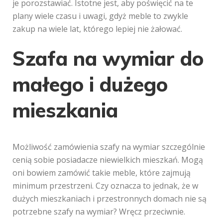
je porozstawiać. Istotne jest, aby poświęcić na te
plany wiele czasu i uwagi, gdyż meble to zwykle
zakup na wiele lat, którego lepiej nie żałować.
Szafa na wymiar do
małego i dużego
mieszkania
Możliwość zamówienia szafy na wymiar szczególnie
cenią sobie posiadacze niewielkich mieszkań. Mogą
oni bowiem zamówić takie meble, które zajmują
minimum przestrzeni. Czy oznacza to jednak, że w
dużych mieszkaniach i przestronnych domach nie są
potrzebne szafy na wymiar? Wręcz przeciwnie.