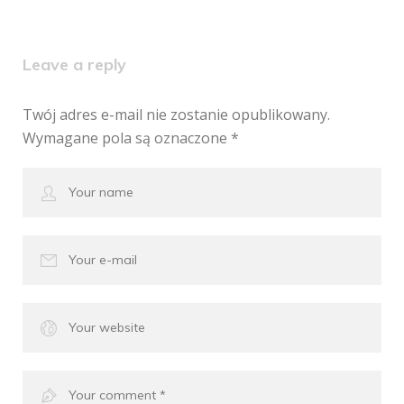
Leave a reply
Twój adres e-mail nie zostanie opublikowany.
Wymagane pola są oznaczone
*