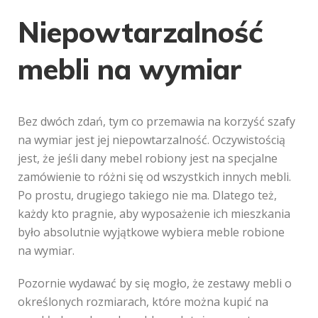
Niepowtarzalność
mebli na wymiar
Bez dwóch zdań, tym co przemawia na korzyść szafy
na wymiar jest jej niepowtarzalność. Oczywistością
jest, że jeśli dany mebel robiony jest na specjalne
zamówienie to różni się od wszystkich innych mebli.
Po prostu, drugiego takiego nie ma. Dlatego też,
każdy kto pragnie, aby wyposażenie ich mieszkania
było absolutnie wyjątkowe wybiera meble robione
na wymiar.
Pozornie wydawać by się mogło, że zestawy mebli o
określonych rozmiarach, które można kupić na