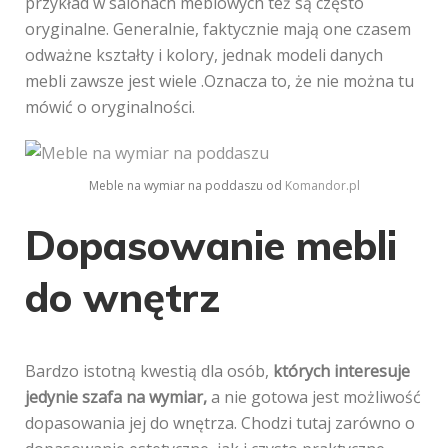
przykład w salonach meblowych też są często
oryginalne. Generalnie, faktycznie mają one czasem
odważne kształty i kolory, jednak modeli danych
mebli zawsze jest wiele .Oznacza to, że nie można tu
mówić o oryginalności.
Meble na wymiar na poddaszu od
Komandor.pl
Dopasowanie mebli
do wnętrz
Bardzo istotną kwestią dla osób,
których interesuje
jedynie szafa na wymiar,
a nie gotowa jest możliwość
dopasowania jej do wnętrza. Chodzi tutaj zarówno o