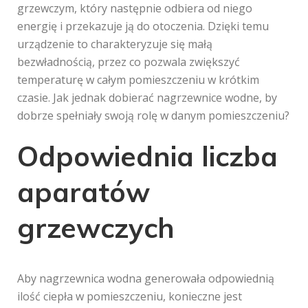
grzewczym, który następnie odbiera od niego
energię i przekazuje ją do otoczenia. Dzięki temu
urządzenie to charakteryzuje się małą
bezwładnością, przez co pozwala zwiększyć
temperaturę w całym pomieszczeniu w krótkim
czasie. Jak jednak dobierać nagrzewnice wodne, by
dobrze spełniały swoją rolę w danym pomieszczeniu?
Odpowiednia liczba
aparatów
grzewczych
Aby nagrzewnica wodna generowała odpowiednią
ilość ciepła w pomieszczeniu, konieczne jest