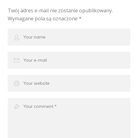
Twój adres e-mail nie zostanie opublikowany.
Wymagane pola są oznaczone
*