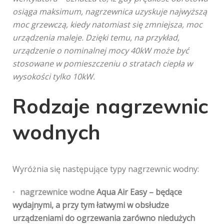
osiąga maksimum, nagrzewnica uzyskuje najwyższą
moc grzewczą, kiedy natomiast się zmniejsza, moc
urządzenia maleje. Dzięki temu, na przykład,
urządzenie o nominalnej mocy 40kW może być
stosowane w pomieszczeniu o stratach ciepła w
wysokości tylko 10kW.
Rodzaje nagrzewnic
wodnych
Wyróżnia się następujące typy nagrzewnic wodny:
nagrzewnice wodne
Aqua Air Easy
– będące
wydajnymi, a przy tym łatwymi w obsłudze
urządzeniami do ogrzewania zarówno niedużych